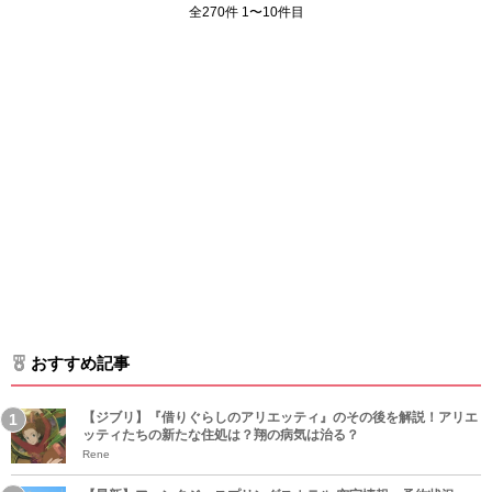
全270件 1〜10件目
おすすめ記事
【ジブリ】『借りぐらしのアリエッティ』のその後を解説！アリエ
ッティたちの新たな住処は？翔の病気は治る？
Rene