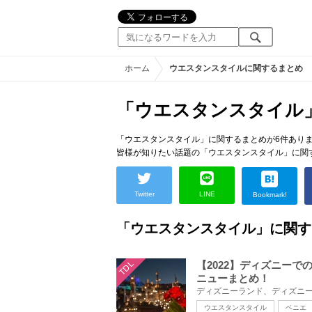
ホーム
ウエスタンスタイルに関するまとめ
「ウエスタンスタイル
「ウエスタンスタイル」に関するまとめが6件あり
皆様が知りたい話題の「ウエスタンスタイル」に関
Twitter
LINE
Bookmark!
「ウエスタンスタイル」に関す
TDL
【2022】ディズニー
ニューまとめ！
ウエスタンスタイル
ベニエ