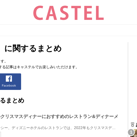
」に関するまとめ
ます。
する記事はキャステルでお楽しみいただけます。
Facebook
るまとめ
でのクリスマスディナーにおすすめのレストラン&ディナーメ
ディズニーランド、ディズニーシー、ディズニーホテルのレストランでは、2022年もクリスマスディナーに...