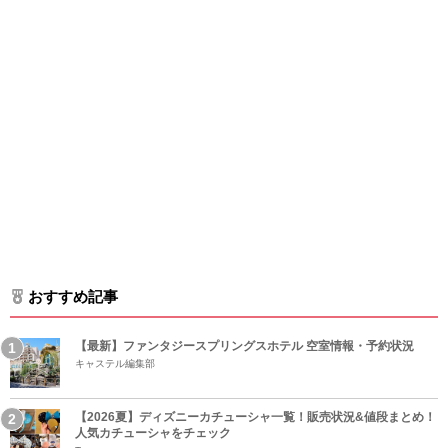
おすすめ記事
【最新】ファンタジースプリングスホテル 空室情報・予約状況
キャステル編集部
【2026夏】ディズニーカチューシャ一覧！販売状況&値段まとめ！
人気カチューシャをチェック