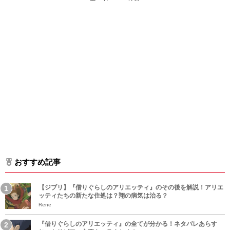
おすすめ記事
【ジブリ】『借りぐらしのアリエッティ』のその後を解説！アリエ
ッティたちの新たな住処は？翔の病気は治る？
Rene
『借りぐらしのアリエッティ』の全てが分かる！ネタバレあらす