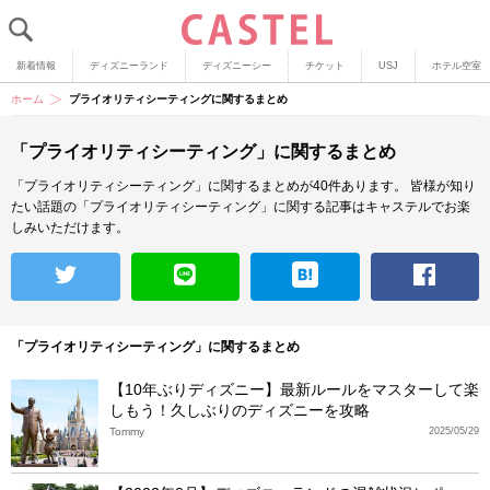
新着情報
ディズニーランド
ディズニーシー
チケット
USJ
ホテル空室
ホーム
プライオリティシーティングに関するまとめ
「プライオリティシーティング」に関するまとめ
「プライオリティシーティング」に関するまとめが40件あります。
皆様が知り
たい話題の「プライオリティシーティング」に関する記事はキャステルでお楽
しみいただけます。
「プライオリティシーティング」に関するまとめ
【10年ぶりディズニー】最新ルールをマスターして楽
しもう！久しぶりのディズニーを攻略
Tommy
2025/05/29