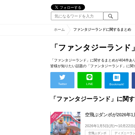
ホーム
ファンタジーランドに関するまとめ
「ファンタジーランド
「ファンタジーランド」に関するまとめが404件あ
皆様が知りたい話題の「ファンタジーランド」に関
Twitter
LINE
Bookmark!
「ファンタジーランド」に関す
TDL
空飛ぶダンボが2026年
空飛ぶダンボ
ディズニーラ