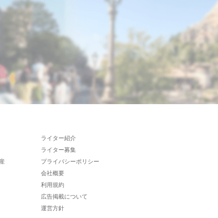
ライター紹介
ライター募集
産
プライバシーポリシー
会社概要
利用規約
広告掲載について
運営方針