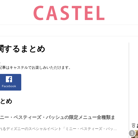
関するまとめ
。
記事はキャステルでお楽しみいただけます。
Facebook
とめ
ニー・ベスティーズ・バッシュの限定メニュー全種類ま
2023年1月から3月まで開催されるディズニーのスペシャルイベント「ミニー・ベスティーズ・バッシュ！」...