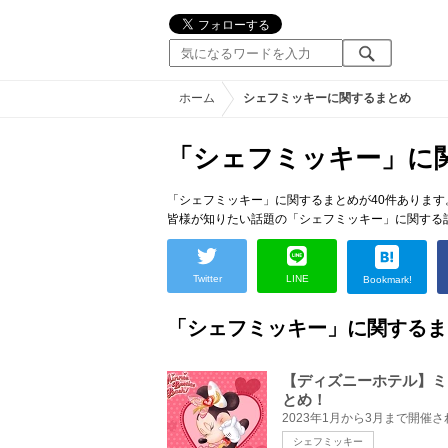
ホーム
シェフミッキーに関するまとめ
「シェフミッキー」に
「シェフミッキー」に関するまとめが40件あります
皆様が知りたい話題の「シェフミッキー」に関する
Twitter
LINE
Bookmark!
「シェフミッキー」に関するま
【ディズニーホテル】ミ
とめ！
シェフミッキー