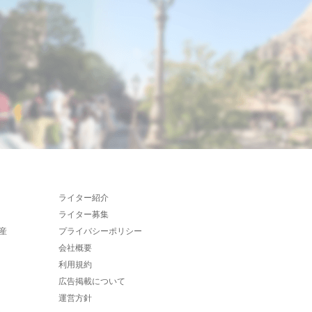
ライター紹介
ライター募集
産
プライバシーポリシー
会社概要
利用規約
広告掲載について
運営方針