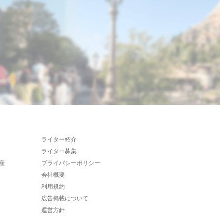
ライター紹介
ライター募集
産
プライバシーポリシー
会社概要
利用規約
広告掲載について
運営方針