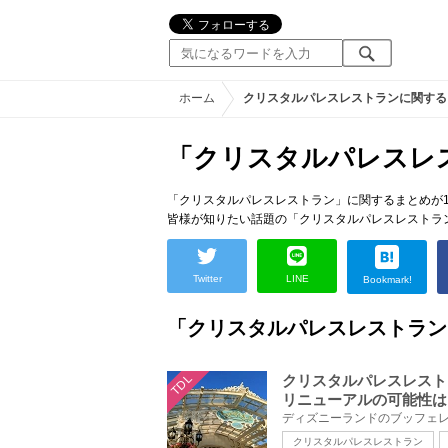
ホーム
クリスタルパレスレストランに関する
「クリスタルパレスレ
「クリスタルパレスレストラン」に関するまとめが1
皆様が知りたい話題の「クリスタルパレスレストラ
Twitter
LINE
Bookmark!
「クリスタルパレスレストラン
TDL
クリスタルパレスレストラ
リニューアルの可能性は
クリスタルパレスレストラン