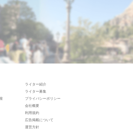
ライター紹介
ライター募集
産
プライバシーポリシー
会社概要
利用規約
広告掲載について
運営方針