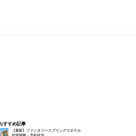
おすすめ記事
【最新】ファンタジースプリングスホテル
空室情報・予約状況