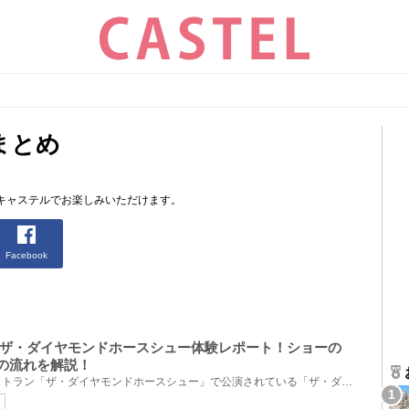
まとめ
キャステルでお楽しみいただけます。
Facebook
ザ・ダイヤモンドホースシュー体験レポート！ショーの
の流れを解説！
ディズニーランドのショーレストラン「ザ・ダイヤモンドホースシュー」で公演されている「ザ・ダイヤモ...