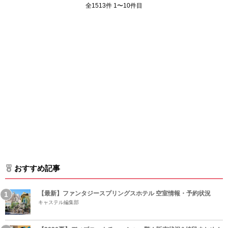
全1513件 1〜10件目
おすすめ記事
【最新】ファンタジースプリングスホテル 空室情報・予約状況
キャステル編集部