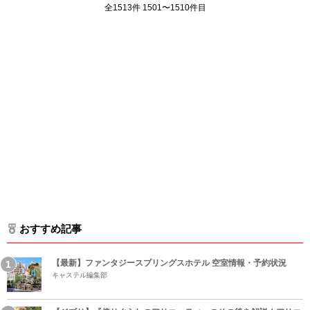
全1513件 1501〜1510件目
おすすめ記事
【最新】ファンタジースプリングスホテル 空室情報・予約状況
キャステル編集部