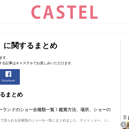
」に関するまとめ
ます。
する記事はキャステルでお楽しみいただけます。
Facebook
るまとめ
ズニーランドのショー全種類一覧！鑑賞方法、場所、ショーの
2026年8月にディズニーランドで見られる全種類のショーを一覧にまとめました。ナイトショー、ショー施設...