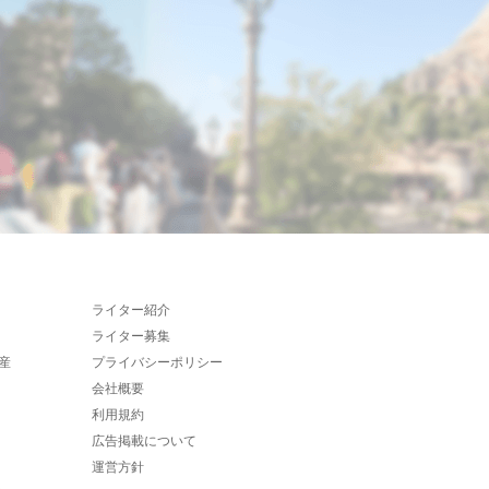
ライター紹介
ライター募集
産
プライバシーポリシー
会社概要
利用規約
広告掲載について
運営方針