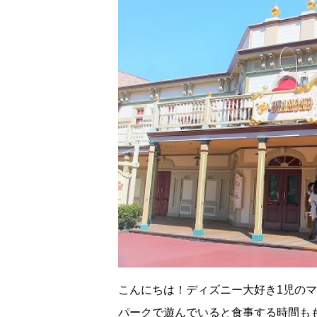
こんにちは！ディズニー大好き1児の
パークで遊んでいると食事する時間も