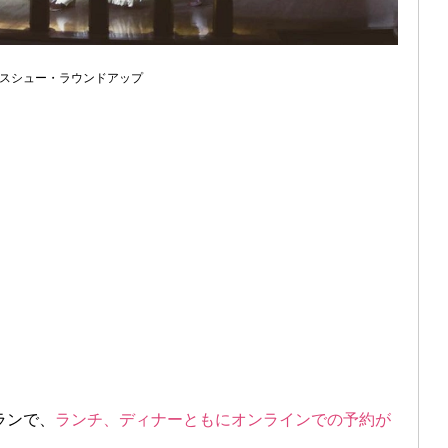
スシュー・ラウンドアップ
ランで、
ランチ、ディナーともにオンラインでの予約が