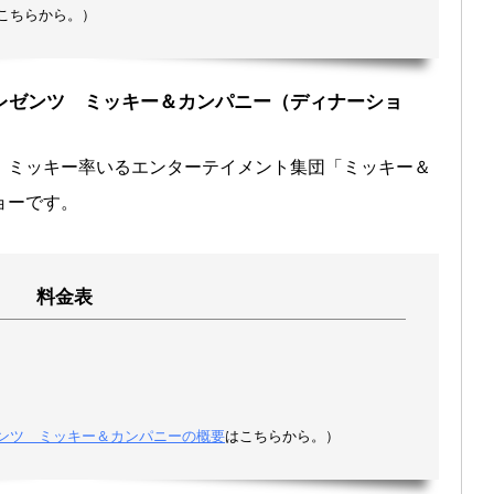
こちらから。）
レゼンツ ミッキー＆カンパニー（ディナーショ
、ミッキー率いるエンターテイメント集団「ミッキー＆
ョーです。
料金表
ンツ ミッキー＆カンパニーの概要
はこちらから。）