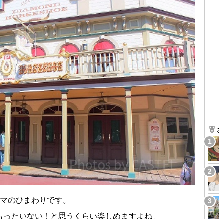
ママのひまわりです。
もったいない！と思うくらい楽しめますよね。