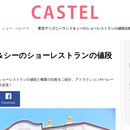
ショー・パレード
東京ディズニーランド＆シーのショーレストランの値段比
＆シーのショーレストランの値段
ショーレストランの値段と概要の比較をご紹介。アトラクションやパレー
方必見！
Facebook