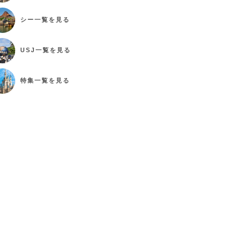
シー
一覧を見る
USJ
一覧を見る
特集
一覧を見る