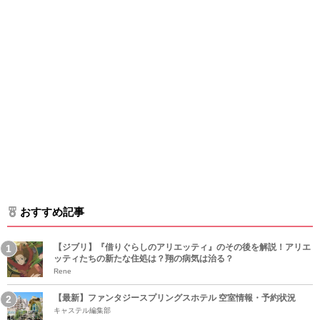
おすすめ記事
【ジブリ】『借りぐらしのアリエッティ』のその後を解説！アリエ
ッティたちの新たな住処は？翔の病気は治る？
Rene
【最新】ファンタジースプリングスホテル 空室情報・予約状況
キャステル編集部