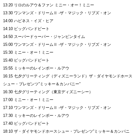
13:20 リロのルアウ＆ファン ミニー・オー！ミニー
13:30 ワンマンズ・ドリームⅡ -ザ・マジック・リブズ・オン
14:00 ハピネス・イズ・ヒア
14:10 ビッグバンドビート
14:50 スーパードゥーパー・ジャンピンタイム
15:00 ワンマンズ・ドリームⅡ -ザ・マジック・リブズ・オン
15:30 ミニー・オー！ミニー
15:40 ビッグバンドビート
15:55 ミッキーのレインボー・ルアウ
16:15 七夕グリーティング（ディズニーランド）ザ・ダイヤモンドホース
シュー・プレゼンツ”ミッキー＆カンパニー”
16:30 七夕グリーティング（東京ディズニーシー）
17:00 ミニー・オー！ミニー
17:10 ワンマンズ・ドリームⅡ -ザ・マジック・リブズ・オン
17:30 ミッキーのレインボー・ルアウ
17:40 ビッグバンドビート
18:10 ザ・ダイヤモンドホースシュー・プレゼンツ”ミッキー＆カンパニ