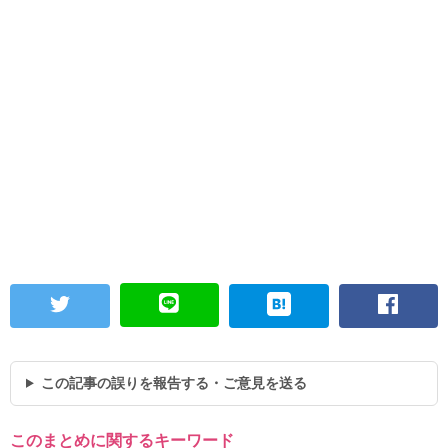
この記事の誤りを報告する・ご意見を送る
このまとめに関するキーワード