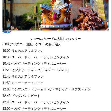
ショーにパレードに大忙しのミッキー
8:00 ディズニー開園。ゲストのお出迎え
10:00 リロのルアウ＆ファン
10:30 スーパードゥーパー・ジャンピンタイム
10:45 七夕グリーティング（ディズニーシー）
11:20 七夕グリーティング(ディズニーランド）
11:40 リロのルアウ＆ファン
11:50 ミニー・オー！ミニー
12:00 ワンマンズ・ドリームⅡ -ザ・マジック・リブズ・オン
12:40 ビッグバンドビート
12:45 スーパードゥーパー・ジャンピンタイム
13:00 七夕グリーティング（ディズニーシー）