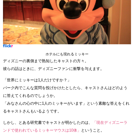
ホテルにも現れるミッキー
ディズニーの裏側まで熟知したキャストの方々。
彼らの話はときに、ディズニーファンに衝撃を与えます。
「世界にミッキーは1人だけですか？」
パーク内でこんな質問を投げかけたとしたら、キャストさんはどのよう
に答えてくれるのでしょうか。
「みなさんの心の中に1人のミッキーがいます」という素敵な答えをくれ
るキャストさんもいるようです。
しかし、とある研究書でキャストが明かしたのは、
「現在ディズニーラ
ンドで使われているミッキーマウスは10体」
ということ。