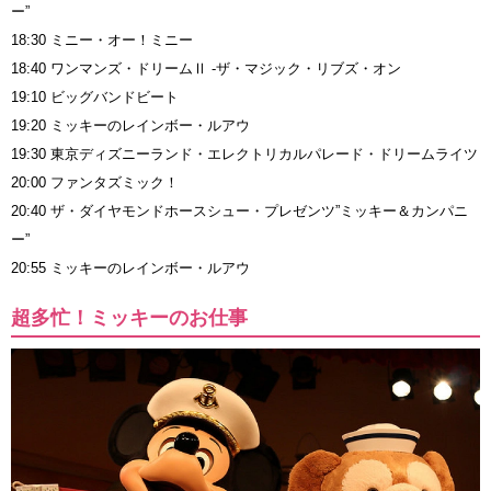
ー”
18:30 ミニー・オー！ミニー
18:40 ワンマンズ・ドリームⅡ -ザ・マジック・リブズ・オン
19:10 ビッグバンドビート
19:20 ミッキーのレインボー・ルアウ
19:30 東京ディズニーランド・エレクトリカルパレード・ドリームライツ
20:00 ファンタズミック！
20:40 ザ・ダイヤモンドホースシュー・プレゼンツ”ミッキー＆カンパニ
ー”
20:55 ミッキーのレインボー・ルアウ
超多忙！ミッキーのお仕事