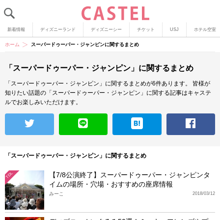
新着情報
ディズニーランド
ディズニーシー
チケット
USJ
ホテル空室
ホーム
スーパードゥーパー・ジャンピンに関するまとめ
「スーパードゥーパー・ジャンピン」に関するまとめ
「スーパードゥーパー・ジャンピン」に関するまとめが6件あります。
皆様が
知りたい話題の「スーパードゥーパー・ジャンピン」に関する記事はキャステ
ルでお楽しみいただけます。
「スーパードゥーパー・ジャンピン」に関するまとめ
【7/8公演終了】スーパードゥーパー・ジャンピンタ
TDL
イムの場所・穴場・おすすめの座席情報
みーこ
2018/03/12