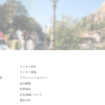
ライター紹介
ライター募集
産
プライバシーポリシー
会社概要
利用規約
広告掲載について
運営方針