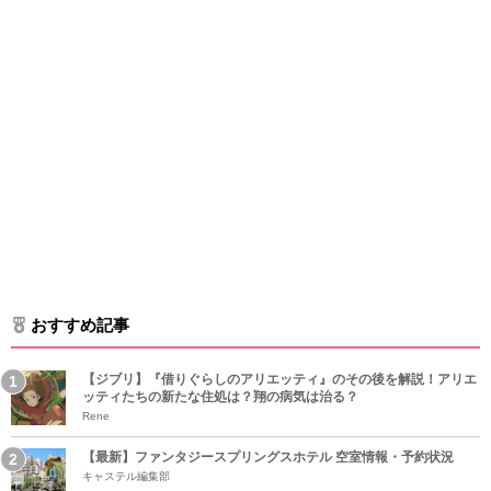
おすすめ記事
【ジブリ】『借りぐらしのアリエッティ』のその後を解説！アリエ
ッティたちの新たな住処は？翔の病気は治る？
Rene
【最新】ファンタジースプリングスホテル 空室情報・予約状況
キャステル編集部