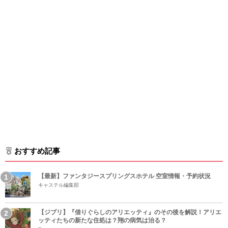
おすすめ記事
【最新】ファンタジースプリングスホテル 空室情報・予約状況
キャステル編集部
【ジブリ】『借りぐらしのアリエッティ』のその後を解説！アリエ
ッティたちの新たな住処は？翔の病気は治る？