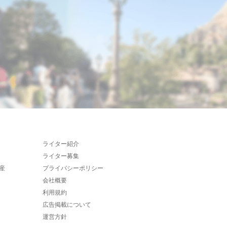
ライター紹介
ライター募集
産
プライバシーポリシー
会社概要
利用規約
広告掲載について
運営方針