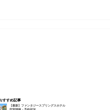
おすすめ記事
【最新】ファンタジースプリングスホテル
空室情報・予約状況