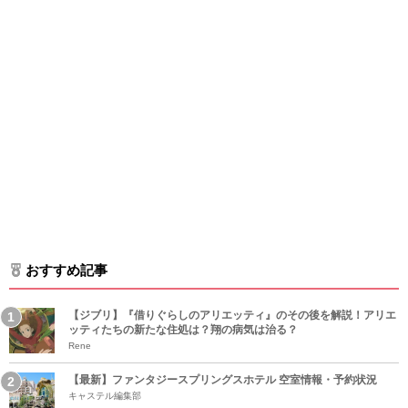
おすすめ記事
【ジブリ】『借りぐらしのアリエッティ』のその後を解説！アリエ
ッティたちの新たな住処は？翔の病気は治る？
Rene
【最新】ファンタジースプリングスホテル 空室情報・予約状況
キャステル編集部