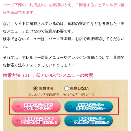
ページ下部の「利用規約」を確認のうえ、「同意する」とアレルゲン情
報を確認できます。
なお、サイトに掲載されているのは、食材の安定性などを考慮した「主
なメニュー」だけなので注意が必要です。
検索できないメニューは、パーク来園時にお店で直接確認してください
ね。
それでは、アレルギー対応メニューやアレルゲン情報について、具体的
な検索方法をチェックしていきましょう！
検索方法（1）：低アレルゲンメニューの検索