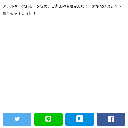
アレルギーのある方を含め、ご家族や友達みんなで、素敵なひとときを
過ごせますように！