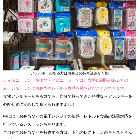
アレルギーのある方はお弁当の持ち込みが可能
ディズニーランドおよびディズニーシーでは、食事に制限のある方の
み、レストランにお弁当やレトルト食品を持ち込むことができます。
食物アレルギーがある方でも、自分で持ってきた料理ならアレルギーを
心配せずに安心して食べられますよね！
中には、お弁当などの電子レンジでの加熱・レトルト食品の湯煎対応を
行っているレストランもあります。
ご自身でお弁当などを持参する方は、下記のレストランのキャストさん