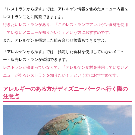
「レストランから探す」では、アレルゲン情報を含めたメニュー内容を
レストランごとに閲覧できますよ。
行きたいレストランがあり、「このレストランでアレルゲン食材を使用
していないメニューが知りたい！」という方におすすめです。
また、アレルゲンを指定した組み合わせ検索もできますよ。
「アレルゲンから探す」では、指定した食材を使用していないメニュ
ー・販売レストランが確認できます。
レストランが決まっていなくて、「アレルゲン食材を使用していないメ
ニューがあるレストランを知りたい！」という方におすすめです。
アレルギーのある方がディズニーパークへ行く際の
注意点