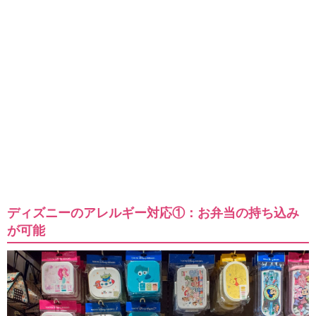
ディズニーのアレルギー対応①：お弁当の持ち込み
が可能