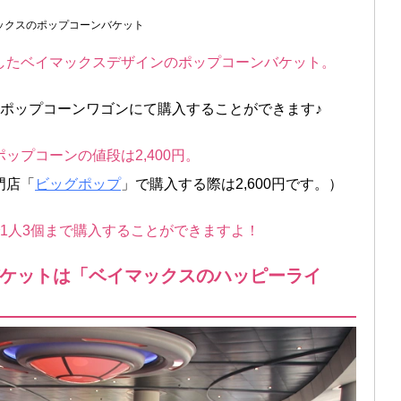
ックスのポップコーンバケット
したベイマックスデザインのポップコーンバケット。
のポップコーンワゴンにて購入することができます♪
ップコーンの値段は2,400円。
門店「
ビッグポップ
」で購入する際は2,600円です。）
1人3個まで購入することができますよ！
ケットは「ベイマックスのハッピーライ