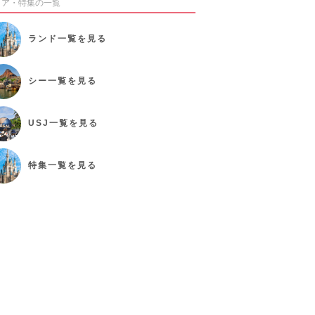
リア・特集の一覧
ランド
一覧を見る
シー
一覧を見る
USJ
一覧を見る
特集
一覧を見る