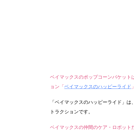
ベイマックスのポップコーンバケットは
ョン「
ベイマックスのハッピーライド
「ベイマックスのハッピーライド」は
トラクションです。
ベイマックスの仲間のケア・ロボット