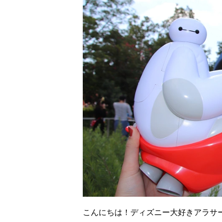
こんにちは！ディズニー大好きアラサー