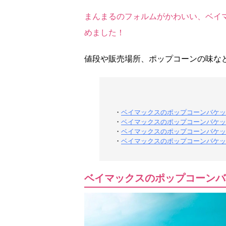
まんまるのフォルムがかわいい、ベイ
めました！
値段や販売場所、ポップコーンの味な
・
ベイマックスのポップコーンバケッ
・
ベイマックスのポップコーンバケッ
・
ベイマックスのポップコーンバケッ
・
ベイマックスのポップコーンバケッ
ベイマックスのポップコーンバ