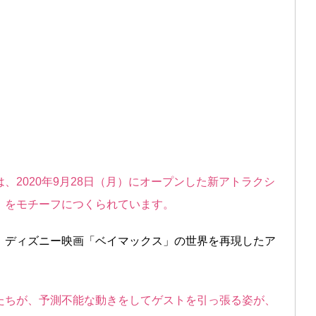
、2020年9月28日（月）にオープンした新アトラクシ
」をモチーフにつくられています。
、ディズニー映画「ベイマックス」の世界を再現したア
たちが、予測不能な動きをしてゲストを引っ張る姿が、