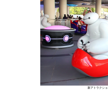
新アトラクション