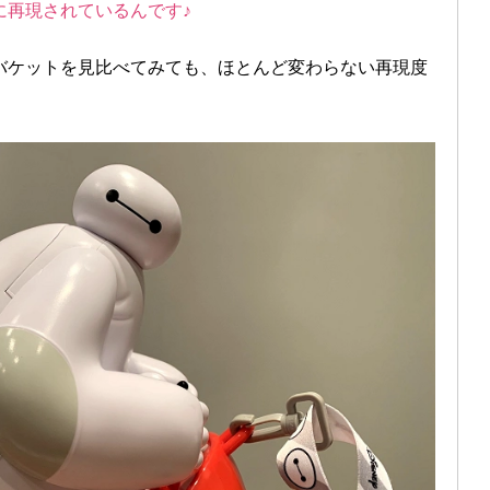
に再現されているんです♪
バケットを見比べてみても、ほとんど変わらない再現度