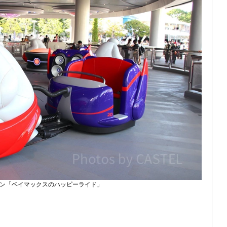
「ベイマックスのハッピーライド」