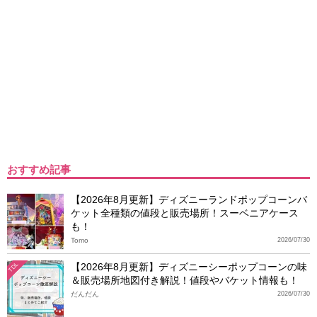
おすすめ記事
【2026年8月更新】ディズニーランドポップコーンバ
ケット全種類の値段と販売場所！スーベニアケース
も！
Tomo
2026/07/30
【2026年8月更新】ディズニーシーポップコーンの味
TDL
＆販売場所地図付き解説！値段やバケット情報も！
だんだん
2026/07/30