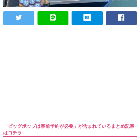
「ビッグポップは事前予約が必要」が含まれているまとめ記事
はコチラ