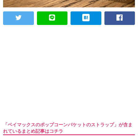
「ベイマックスのポップコーンバケットのストラップ」が含ま
れているまとめ記事はコチラ