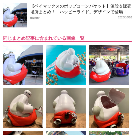
【ベイマックスのポップコーンバケット】値段＆販売
場所まとめ！「ハッピーライド」デザインで登場！
monpy
2020/10/26
同じまとめ記事に含まれている画像一覧