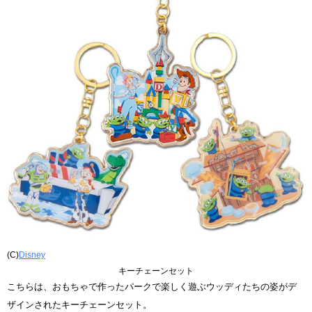
(C)
Disney
キーチェーンセット
こちらは、おもちゃで作ったパークで楽しく遊ぶウッディたちの姿がデ
ザインされたキーチェーンセット。