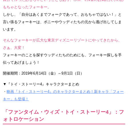
もちゃとなったフォーキー。
しかし、「自分はあくまでフォークであって、おもちゃではない！」と
言い張るフォーキーは、ボニーやウッディたちの元から逃げ出してしま
います。
そんなフォーキーが広大な東京ディズニーリゾートにやってきたから、
さぁ、大変！
フォーキーのことを探すウッディたちのためにも、フォーキー探しを手
伝ってあげましょう！
開催期間：2019年6月14日（金）～9月1日（日）
▼『トイ・ストーリー4』キャラクターまとめ
・
映画『トイ・ストーリー4』のキャラクターまとめ！新キャラ「フォー
キー」も登場！
「ファンタイム・ウィズ・トイ・ストーリー4」：フ
ォトロケーション