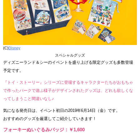
(C)
Disney
スペシャルグッズ
ディズニーランド＆シーのイベントを盛り上げる限定グッズも多数登場
予定です。
『トイ・ストーリー』シリーズに登場するキャラクターたちがおもちゃ
で作ったパークで遊ぶ様子がデザインされたグッズは、どれも欲しくな
ってしまうこと間違いなし♪
気になる発売日は、イベント初日の2019年6月14日（金）です。
おすすめのグッズを厳選してご紹介していきます！
フォーキーぬいぐるみバッジ：￥1,600