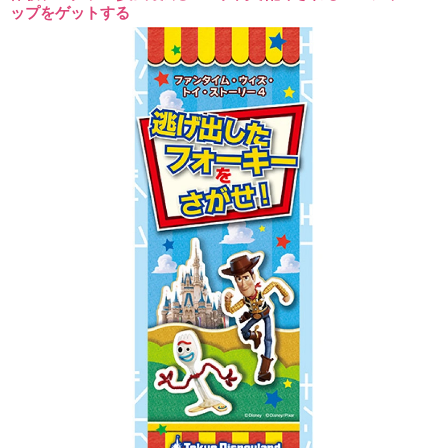
ップをゲットする