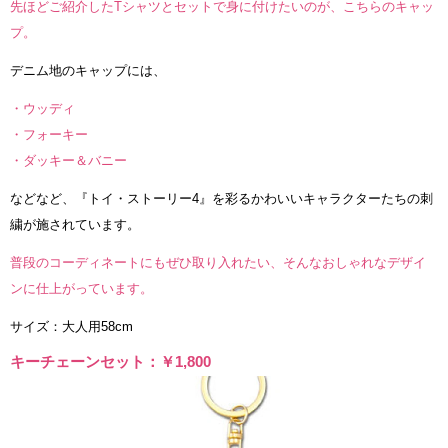
先ほどご紹介したTシャツとセットで身に付けたいのが、こちらのキャッ
プ。
デニム地のキャップには、
・ウッディ
・フォーキー
・ダッキー＆バニー
などなど、『トイ・ストーリー4』を彩るかわいいキャラクターたちの刺
繍が施されています。
普段のコーディネートにもぜひ取り入れたい、そんなおしゃれなデザイ
ンに仕上がっています。
サイズ：大人用58cm
キーチェーンセット：￥1,800