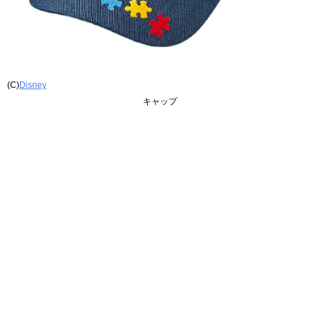
(C)
Disney
キャップ