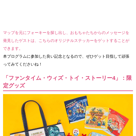
マップを元にフォーキーを探し出し、おもちゃたちからのメッセージを
発見したゲストは、こちらのオリジナルステッカーをゲットすることが
できます。
本プログラムに参加した良い記念となるので、ぜひゲット目指して頑張
ってみてくださいね！
「ファンタイム・ウィズ・トイ・ストーリー4」：限
定グッズ