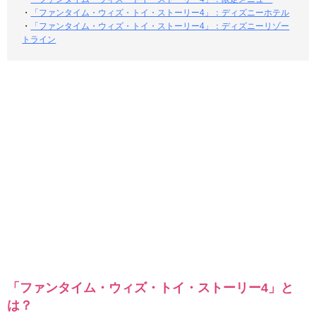
・
「ファンタイム・ウィズ・トイ・ストーリー4」：ディズニーホテル
・
「ファンタイム・ウィズ・トイ・ストーリー4」：ディズニーリゾー
トライン
「ファンタイム・ウィズ・トイ・ストーリー4」と
は？