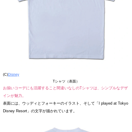
(C)
Disney
Tシャツ（表面）
お揃いコーデにも活躍すること間違いなしのTシャツは、シンプルなデザ
インが魅力。
表面には、ウッディとフォーキーのイラスト、そして「I played at Tokyo
Disney Resort」の文字が描かれています。