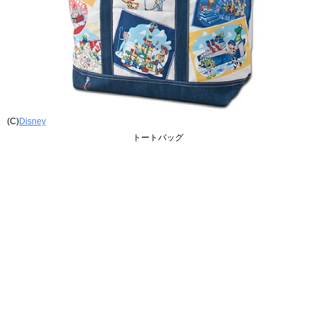
(C)
Disney
トートバッグ