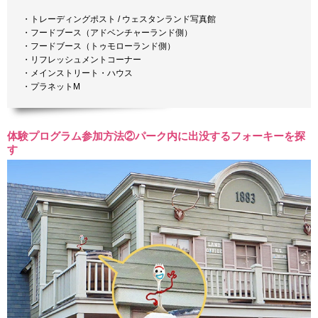
・トレーディングポスト / ウェスタンランド写真館
・フードブース（アドベンチャーランド側）
・フードブース（トゥモローランド側）
・リフレッシュメントコーナー
・メインストリート・ハウス
・プラネットM
体験プログラム参加方法②パーク内に出没するフォーキーを探
す