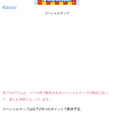
(C)
Disney
スペシャルマップ
本プログラムは、パーク内で配布されるスペシャルマップの指示に沿っ
て、楽しむ内容となっています。
スペシャルマップは以下の6つのポイントで配布予定。