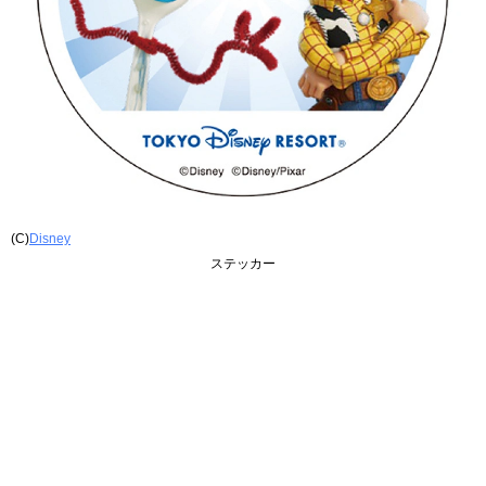
(C)
Disney
ステッカー