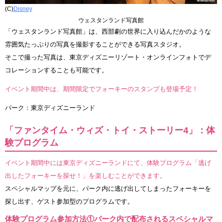
(C)
Disney
ウェスタンランド写真館
「ウェスタンランド写真館」は、西部劇の世界に入り込んだかのような
雰囲気たっぷりの写真を撮影することができる写真スタジオ。
そこで撮った写真は、東京ディズニーリゾート・オンラインフォトでデ
コレーションすることも可能です。
イベント期間中は、期間限定でフォーキーのスタンプも登場予定！
パーク：東京ディズニーランド
「ファンタイム・ウィズ・トイ・ストーリー4」：体
験プログラム
イベント期間中には東京ディズニーランドにて、体験プログラム「逃げ
出したフォーキーを探せ！」を楽しむことができます。
スペシャルマップを元に、パーク内に逃げ出してしまったフォーキーを
探し出す、ゲスト参加型のプログラムです。
体験プログラム参加方法①パーク内で配布されるスペシャルマ