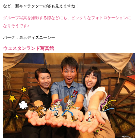
など、新キャラクターの姿も見えますね！
グループ写真を撮影する際などにも、ピッタリなフォトロケーションに
なりそうです♪
パーク：東京ディズニーシー
ウェスタンランド写真館