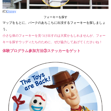
(C)
Disney
フォーキーを探す
マップをもとに、パークのあちこちに出没するフォーキーを探しましょ
う。
小さな体のフォーキーを見つけ出すのは大変かもしれませんが、フォー
キーを探すウッディたちのために、ぜひ協力してあげてくださいね！
体験プログラム参加方法③ステッカーをゲット