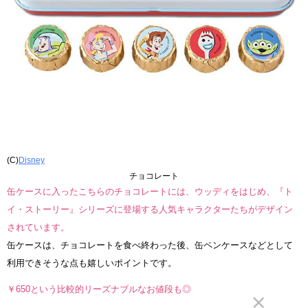
(C)
Disney
チョコレート
缶ケースに入ったこちらのチョコレートには、ウッディをはじめ、『ト
イ・ストーリー』シリーズに登場する人気キャラクターたちがデザイン
されています。
缶ケースは、チョコレートを食べ終わった後、缶ペンケースなどとして
利用できそうな点も嬉しいポイントです。
￥650という比較的リーズナブルなお値段も◎