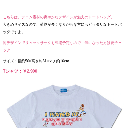
こちらは、デニム素材の爽やかなデザインが魅力のトートバッグ。
大きめサイズなので、荷物が多くなりがちな方にもピッタリなトートバ
ッグですよ。
同デザインでリュックサックも登場予定なので、気になった方は要チェ
ック！
サイズ：幅約50×高さ約31×マチ約16cm
Tシャツ：￥2,900