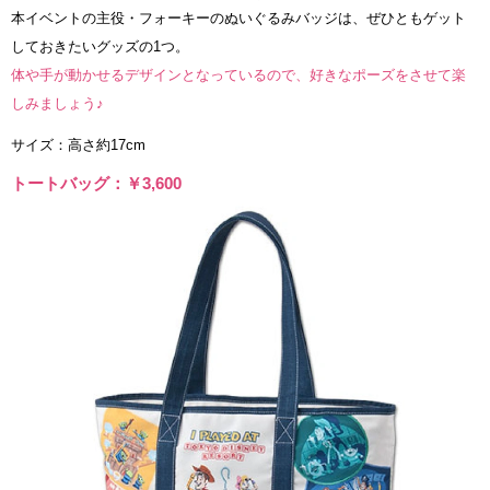
本イベントの主役・フォーキーのぬいぐるみバッジは、ぜひともゲット
しておきたいグッズの1つ。
体や手が動かせるデザインとなっているので、好きなポーズをさせて楽
しみましょう♪
サイズ：高さ約17cm
トートバッグ：￥3,600