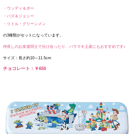
・ウッディ＆ボー
・バズ＆ジェシー
・リトル・グリーンメン
の3種類がセットになっています。
仲良しのお友達同士で分け合ったり、バラマキ土産にもおすすめです♪
サイズ：長さ約10～11.5cm
チョコレート：￥650