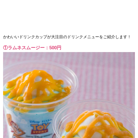
かわいいドリンクカップが大注目のドリンクメニューをご紹介します！
①ラムネスムージー：500円