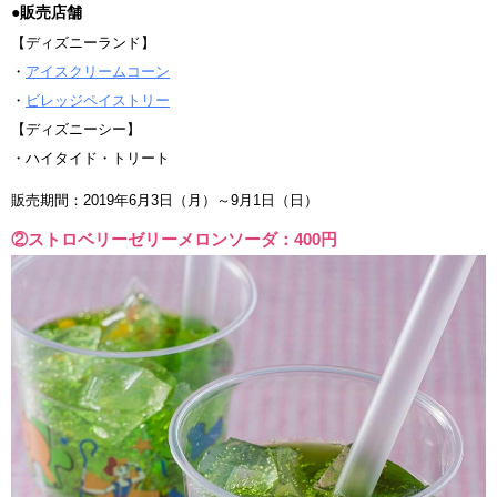
●販売店舗
【ディズニーランド】
・
アイスクリームコーン
・
ビレッジペイストリー
【ディズニーシー】
・ハイタイド・トリート
販売期間：2019年6月3日（月）～9月1日（日）
②ストロベリーゼリーメロンソーダ：400円