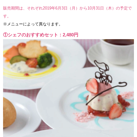
販売期間は、それぞれ2019年6月3日（月）から10月31日（木）の予定で
す。
※メニューによって異なります。
①シェフのおすすめセット：2,480円