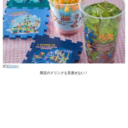
(C)
Disney
限定のドリンクも見逃せない！