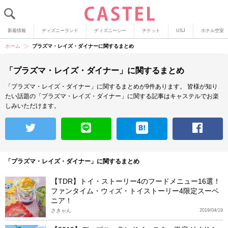
新着情報
ディズニーランド
ディズニーシー
チケット
USJ
ホテル空室
ホーム
プラズマ・レイズ・ダイナーに関するまとめ
「プラズマ・レイズ・ダイナー」に関するまとめ
「プラズマ・レイズ・ダイナー」に関するまとめが9件あります。
皆様が知り
たい話題の「プラズマ・レイズ・ダイナー」に関する記事はキャステルでお楽
しみいただけます。
「プラズマ・レイズ・ダイナー」に関するまとめ
【TDR】トイ・ストーリー4のフードメニュー16選！
ファンタイム・ウィズ・トイストーリー4限定スーベ
ニア！
さきゃん
2019/04/19