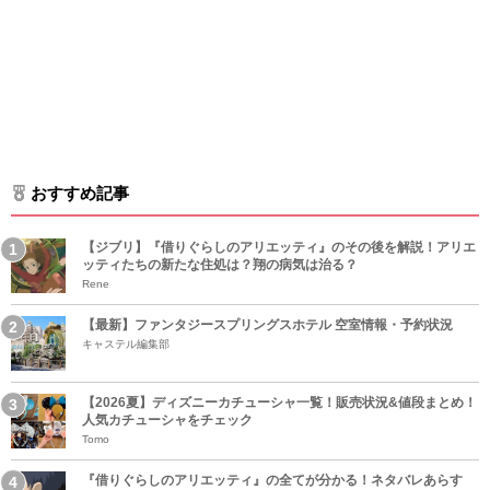
おすすめ記事
【ジブリ】『借りぐらしのアリエッティ』のその後を解説！アリエ
ッティたちの新たな住処は？翔の病気は治る？
Rene
【最新】ファンタジースプリングスホテル 空室情報・予約状況
キャステル編集部
【2026夏】ディズニーカチューシャ一覧！販売状況&値段まとめ！
人気カチューシャをチェック
Tomo
『借りぐらしのアリエッティ』の全てが分かる！ネタバレあらす