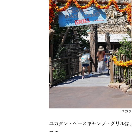
ユカタ
ユカタン・ベースキャンプ・グリルは