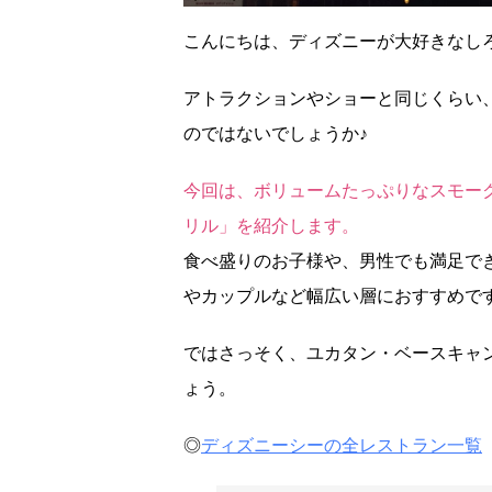
こんにちは、ディズニーが大好きなし
アトラクションやショーと同じくらい
のではないでしょうか♪
今回は、ボリュームたっぷりなスモー
リル」を紹介します。
食べ盛りのお子様や、男性でも満足で
やカップルなど幅広い層におすすめで
ではさっそく、ユカタン・ベースキャ
ょう。
◎
ディズニーシーの全レストラン一覧