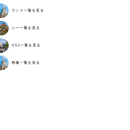
ランド
一覧を見る
シー
一覧を見る
USJ
一覧を見る
特集
一覧を見る