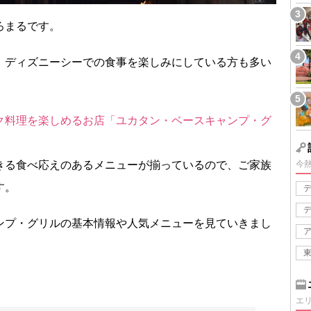
ろまるです。
、ディズニーシーでの食事を楽しみにしている方も多い
ク料理を楽しめるお店「ユカタン・ベースキャンプ・グ
きる食べ応えのあるメニューが揃っているので、ご家族
今
す。
ンプ・グリルの基本情報や人気メニューを見ていきまし
エ