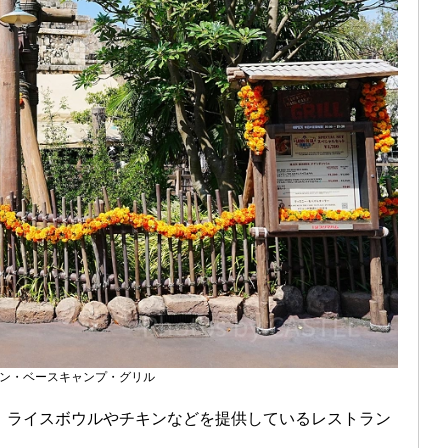
ン・ベースキャンプ・グリル
、ライスボウルやチキンなどを提供しているレストラン