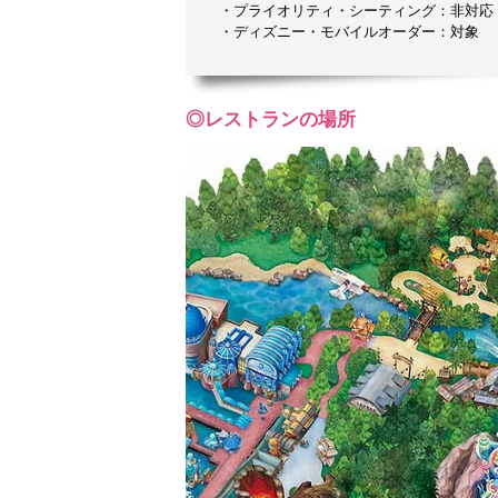
・プライオリティ・シーティング：非対応
・ディズニー・モバイルオーダー：対象
◎レストランの場所