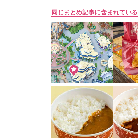
同じまとめ記事に含まれている