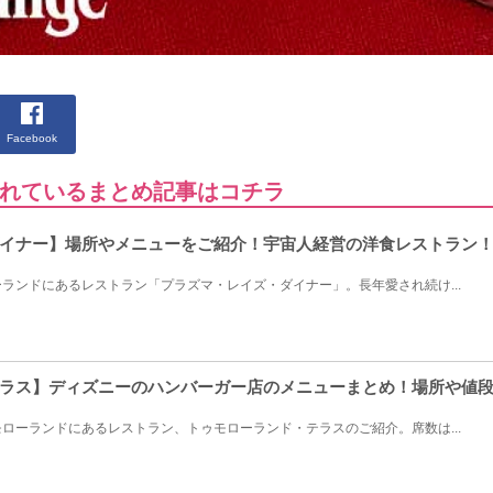
Facebook
れているまとめ記事はコチラ
イナー】場所やメニューをご紹介！宇宙人経営の洋食レストラン
ランドにあるレストラン「プラズマ・レイズ・ダイナー」。長年愛され続け...
ラス】ディズニーのハンバーガー店のメニューまとめ！場所や値
ローランドにあるレストラン、トゥモローランド・テラスのご紹介。席数は...