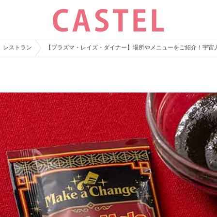
レストラン
【プラズマ・レイズ・ダイナー】場所やメニューをご紹介！宇宙