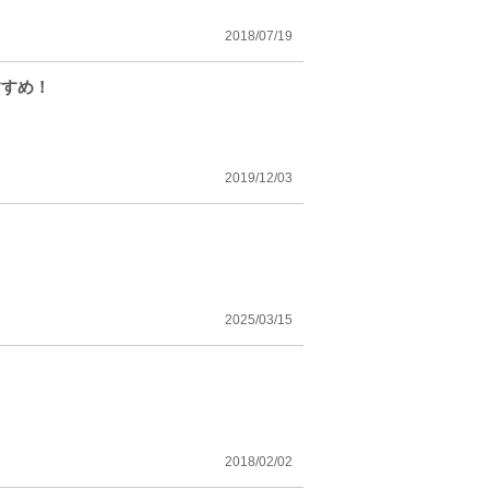
2018/07/19
すすめ！
2019/12/03
2025/03/15
2018/02/02