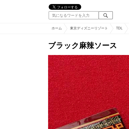
ホーム
東京ディズニーリゾート
TDL
ブラック麻辣ソース