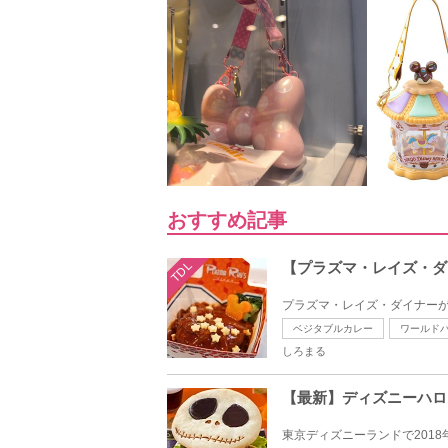
おすすめ記事
TDL
【プラズマ・レイズ・ダ
プラズマ・レイズ・ダイナーが
ベジタブルカレー
ワールド
しろまる
【最新】ディズニーハロ
東京ディズニーランドで2018