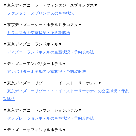
▼東京ディズニーシー・ファンタジースプリングス▼
・
ファンタジースプリングスの空室状況
▼東京ディズニーシー・ホテルミラコスタ▼
・
ミラコスタの空室状況・予約攻略法
▼東京ディズニーランドホテル▼
・
ディズニーランドホテルの空室状況・予約攻略法
▼ディズニーアンバサダーホテル▼
・
アンバサダーホテルの空室状況・予約攻略法
▼東京ディズニーリゾート・トイ・ストーリーホテル▼
・
東京ディズニーリゾート・トイ・ストーリーホテルの空室状況・予約
攻略法
▼東京ディズニーセレブレーションホテル▼
・
セレブレーションホテルの空室状況・予約攻略法
▼ディズニーオフィシャルホテル▼