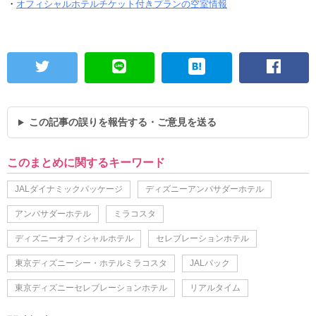
・
オフィシャルホテルチケット付きプランの空室情報
この記事の誤りを報告する・ご意見を送る
このまとめに関するキーワード
JALダイナミックパッケージ
ディズニーアンバサダーホテル
アンバサダーホテル
ミラコスタ
ディズニーオフィシャルホテル
セレブレーションホテル
東京ディズニーシー・ホテルミラコスタ
JALパック
東京ディズニーセレブレーションホテル
リアルタイム