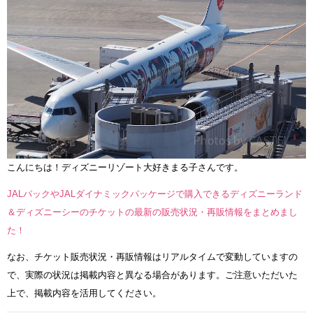
こんにちは！ディズニーリゾート大好きまる子さんです。
JALパックやJALダイナミックパッケージで購入できるディズニーランド
＆ディズニーシーのチケットの最新の販売状況・再販情報をまとめまし
た！
なお、チケット販売状況・再販情報はリアルタイムで変動していますの
で、実際の状況は掲載内容と異なる場合があります。ご注意いただいた
上で、掲載内容を活用してください。