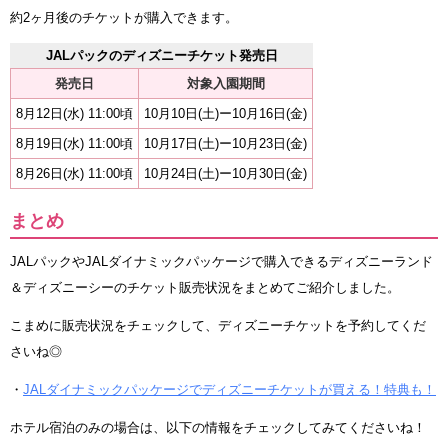
約2ヶ月後のチケットが購入できます。
JALパックのディズニーチケット発売日
発売日
対象入園期間
8月12日(水) 11:00頃
10月10日(土)ー10月16日(金)
8月19日(水) 11:00頃
10月17日(土)ー10月23日(金)
8月26日(水) 11:00頃
10月24日(土)ー10月30日(金)
まとめ
JALパックやJALダイナミックパッケージで購入できるディズニーランド
＆ディズニーシーのチケット販売状況をまとめてご紹介しました。
こまめに販売状況をチェックして、ディズニーチケットを予約してくだ
さいね◎
・
JALダイナミックパッケージでディズニーチケットが買える！特典も！
ホテル宿泊のみの場合は、以下の情報をチェックしてみてくださいね！