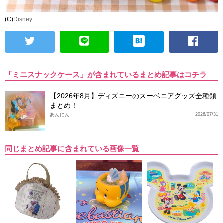
(C)
Disney
「ミニスナックケース」が含まれているまとめ記事はコチラ
【2026年8月】ディズニーのスーベニアグッズ全種類
まとめ！
あんにん
2026/07/31
同じまとめ記事に含まれている画像一覧