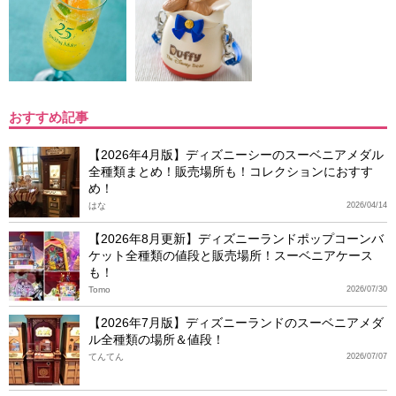
おすすめ記事
【2026年4月版】ディズニーシーのスーベニアメダル
全種類まとめ！販売場所も！コレクションにおすす
め！
はな
2026/04/14
【2026年8月更新】ディズニーランドポップコーンバ
ケット全種類の値段と販売場所！スーベニアケース
も！
Tomo
2026/07/30
【2026年7月版】ディズニーランドのスーベニアメダ
ル全種類の場所＆値段！
てんてん
2026/07/07