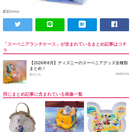
(C)
Disney
「スーベニアランチケース」が含まれているまとめ記事はコチ
ラ
【2026年8月】ディズニーのスーベニアグッズ全種類
まとめ！
あんにん
2026/07/31
同じまとめ記事に含まれている画像一覧