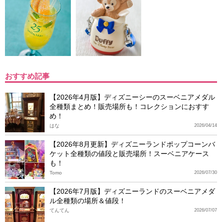
おすすめ記事
【2026年4月版】ディズニーシーのスーベニアメダル
全種類まとめ！販売場所も！コレクションにおすす
め！
はな
2026/04/14
【2026年8月更新】ディズニーランドポップコーンバ
ケット全種類の値段と販売場所！スーベニアケース
も！
Tomo
2026/07/30
【2026年7月版】ディズニーランドのスーベニアメダ
ル全種類の場所＆値段！
てんてん
2026/07/07