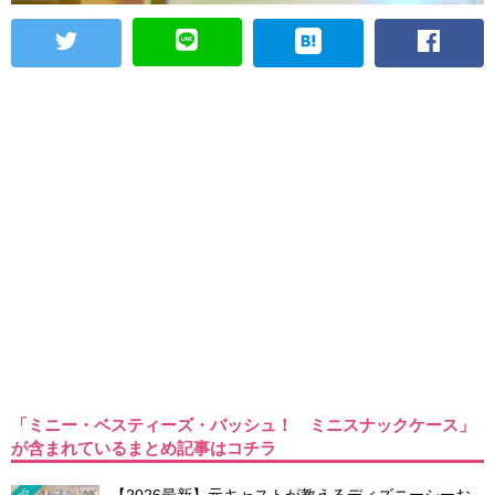
「ミニー・ベスティーズ・バッシュ！ ミニスナックケース」
が含まれているまとめ記事はコチラ
【2026最新】元キャストが教えるディズニーシーお