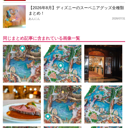
【2026年8月】ディズニーのスーベニアグッズ全種類
まとめ！
あんにん
2026/07/31
同じまとめ記事に含まれている画像一覧