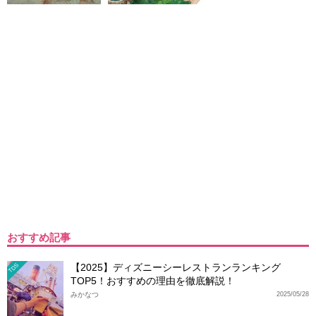
おすすめ記事
【2025】ディズニーシーレストランランキング
TDS
TOP5！おすすめの理由を徹底解説！
みかなつ
2025/05/28