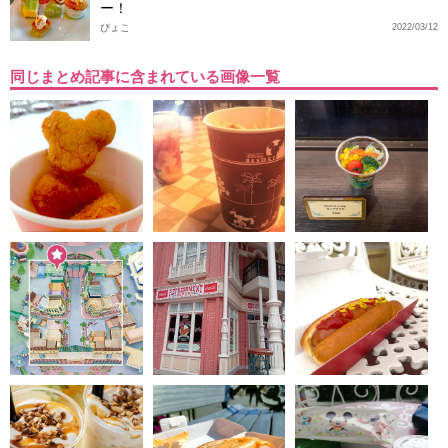
ー！
ぴょこ
2022/03/12
同じまとめ記事に含まれている画像一覧