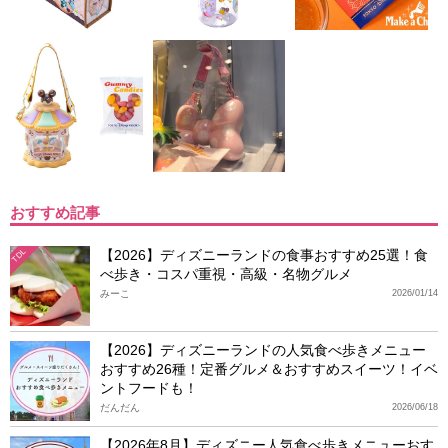
おすすめ記事
【2026】ディズニーランドの食事おすすめ25選！食
TDL
べ歩き・コスパ重視・高級・名物グルメ
みーこ
2026/01/14
【2026】ディズニーランドの人気食べ歩きメニュー
おすすめ26種！定番グルメ＆おすすめスイーツ！イベ
ントフードも！
だんだん
2026/06/18
【2026年8月】ディズニー人気食べ歩きメニューおす