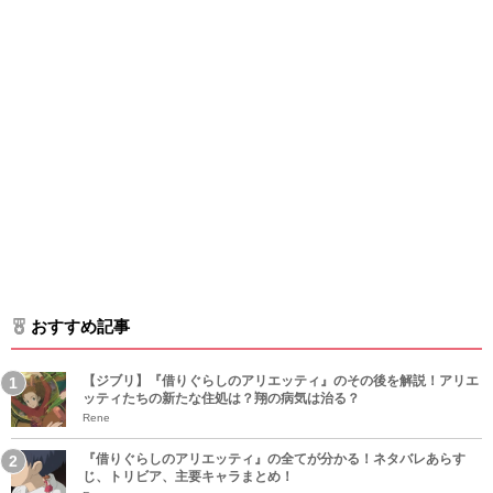
おすすめ記事
【ジブリ】『借りぐらしのアリエッティ』のその後を解説！アリエ
ッティたちの新たな住処は？翔の病気は治る？
Rene
『借りぐらしのアリエッティ』の全てが分かる！ネタバレあらす
じ、トリビア、主要キャラまとめ！