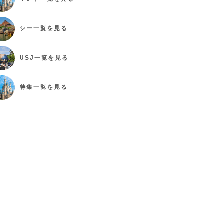
シー
一覧を見る
USJ
一覧を見る
特集
一覧を見る