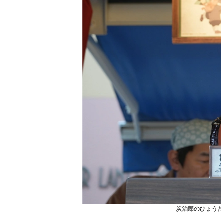
炭治郎のひょう