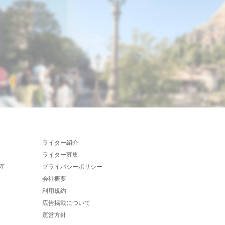
ライター紹介
ライター募集
産
プライバシーポリシー
会社概要
利用規約
広告掲載について
運営方針