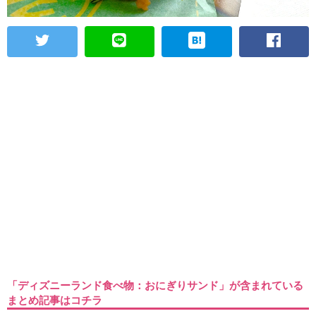
「ディズニーランド食べ物：おにぎりサンド」が含まれている
まとめ記事はコチラ