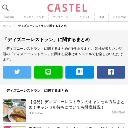
新着情報
ディズニーランド
ディズニーシー
チケット
USJ
ホテル空室
ホーム
ディズニーレストランに関するまとめ
「ディズニーレストラン」に関するまとめ
「ディズニーレストラン」に関するまとめが3件あります。
皆様が知りたい話
題の「ディズニーレストラン」に関する記事はキャステルでお楽しみいただけ
ます。
「ディズニーレストラン」に関するまとめ
【必見】ディズニーレストランのキャンセル方法まと
め！キャンセル待ちについても徹底解説！
ぱるちゃん
2024/09/04