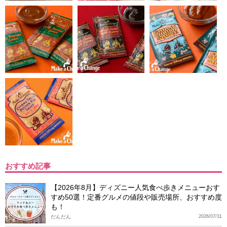
おすすめ記事
【2026年8月】ディズニー人気食べ歩きメニューおす
すめ50選！定番グルメの値段や販売場所、おすすめ度
も！
だんだん
2026/07/31