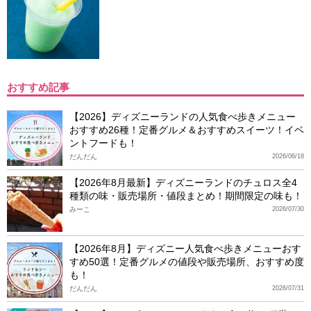
おすすめ記事
【2026】ディズニーランドの人気食べ歩きメニュー
おすすめ26種！定番グルメ＆おすすめスイーツ！イベ
ントフードも！
だんだん
2026/06/18
【2026年8月最新】ディズニーランドのチュロス全4
種類の味・販売場所・値段まとめ！期間限定の味も！
みーこ
2026/07/30
【2026年8月】ディズニー人気食べ歩きメニューおす
すめ50選！定番グルメの値段や販売場所、おすすめ度
も！
だんだん
2026/07/31