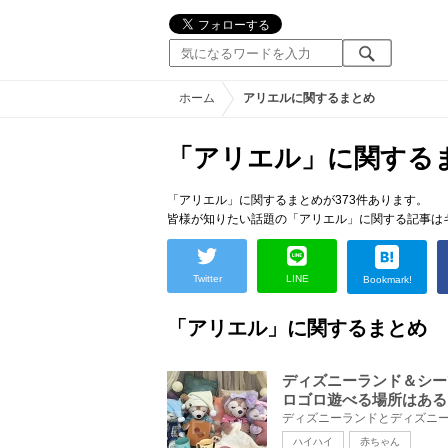
ホーム
アリエルに関するまとめ
「アリエル」に関する
「アリエル」に関するまとめが373件あります。
皆様が知りたい話題の「アリエル」に関する記事は
Twitter
LINE
Bookmark!
「アリエル」に関するまとめ
ディズニーランド＆シー
ロゴロ遊べる場所はある
ハイハイ
赤ちゃん