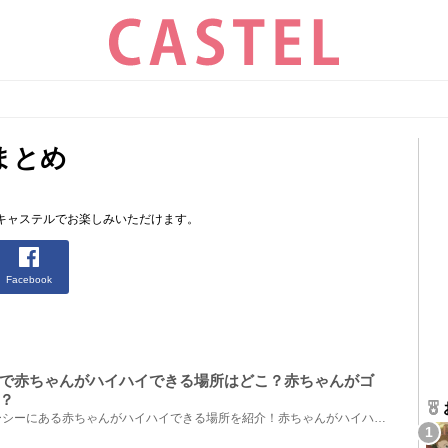
まとめ
キャステルでお楽しみいただけます。
Facebook
で赤ちゃんがハイハイできる場所はどこ？赤ちゃんがゴ
？
ディズニーランドとディズニーシーにある赤ちゃんがハイハイできる場所を紹介！赤ちゃんがハイハイでき...