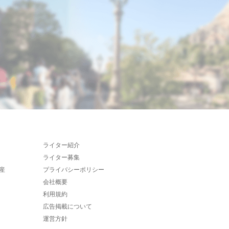
ライター紹介
ライター募集
産
プライバシーポリシー
会社概要
利用規約
広告掲載について
運営方針