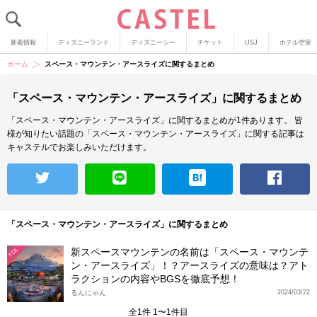
新着情報
ディズニーランド
ディズニーシー
チケット
USJ
ホテル空室
ホーム
スペース・マウンテン・アースライズに関するまとめ
「スペース・マウンテン・アースライズ」に関するまとめ
「スペース・マウンテン・アースライズ」に関するまとめが1件あります。
皆
様が知りたい話題の「スペース・マウンテン・アースライズ」に関する記事は
キャステルでお楽しみいただけます。
「スペース・マウンテン・アースライズ」に関するまとめ
新スペースマウンテンの名前は「スペース・マウンテ
TDL
ン・アースライズ」！？アースライズの意味は？アト
ラクションの内容やBGSを徹底予想！
るんにゃん
2024/03/22
全1件 1〜1件目