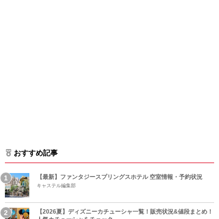
おすすめ記事
【最新】ファンタジースプリングスホテル 空室情報・予約状況
キャステル編集部
【2026夏】ディズニーカチューシャ一覧！販売状況&値段まとめ！