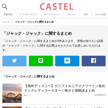
新着情報
ディズニーランド
ディズニーシー
チケット
USJ
ホテル空室
ホーム
ジャック・ジャックに関するまとめ
「ジャック・ジャック」に関するまとめ
「ジャック・ジャック」に関するまとめが3件あります。
皆様が知りたい話題
の「ジャック・ジャック」に関する記事はキャステルでお楽しみいただけま
す。
「ジャック・ジャック」に関するまとめ
【海外ディズニー】カリフォルニアスクリーミン改め
インクレディコースター！怖さと体験談まとめ
みーこ
2019/05/13