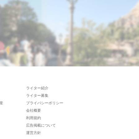
ライター紹介
ライター募集
産
プライバシーポリシー
会社概要
利用規約
広告掲載について
運営方針