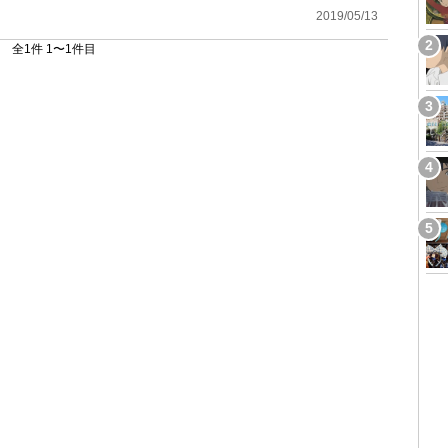
2019/05/13
全1件 1〜1件目