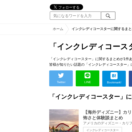
ホーム
インクレディコースターに関するまと
「インクレディコース
「インクレディコースター」に関するまとめが1件
皆様が知りたい話題の「インクレディコースター」
Twitter
LINE
Bookmark!
「インクレディコースター」に
【海外ディズニー】カリ
怖さと体験談まとめ
インクレディコースター