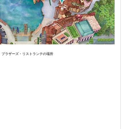
・ブラザーズ・リストランテの場所