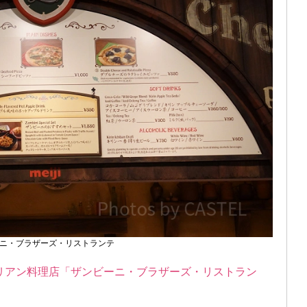
ニ・ブラザーズ・リストランテ
リアン料理店「ザンビーニ・ブラザーズ・リストラン