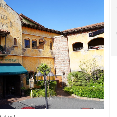
、こんにちは！