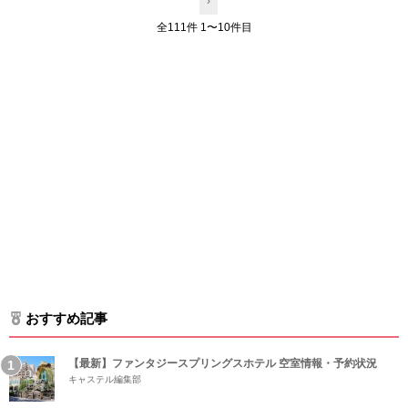
›
全111件 1〜10件目
おすすめ記事
【最新】ファンタジースプリングスホテル 空室情報・予約状況
キャステル編集部