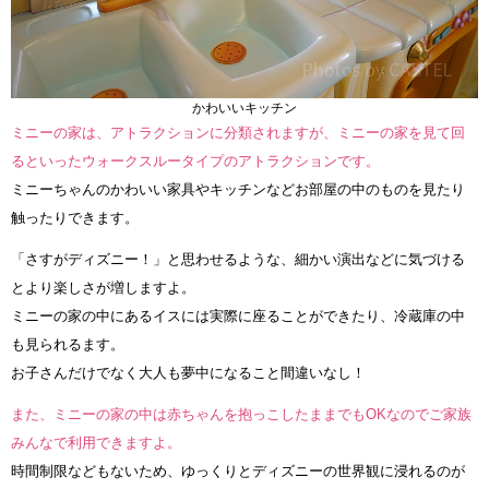
かわいいキッチン
ミニーの家は、アトラクションに分類されますが、ミニーの家を見て回
るといったウォークスルータイプのアトラクションです。
ミニーちゃんのかわいい家具やキッチンなどお部屋の中のものを見たり
触ったりできます。
「さすがディズニー！」と思わせるような、細かい演出などに気づける
とより楽しさが増しますよ。
ミニーの家の中にあるイスには実際に座ることができたり、冷蔵庫の中
も見られるます。
お子さんだけでなく大人も夢中になること間違いなし！
また、ミニーの家の中は赤ちゃんを抱っこしたままでもOKなのでご家族
みんなで利用できますよ。
時間制限などもないため、ゆっくりとディズニーの世界観に浸れるのが