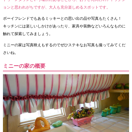
ョンと思われがちですが、大人も充分楽しめるスポットです。
ボーイフレンドでもあるミッキーとの思い出の品や写真もたくさん！
キッチンには楽しいしかけがあったり、家具や装飾などいろんなものに
触れて探索してみましょう。
ミニーの家は写真映えもするのでぜひステキなお写真も撮ってみてくだ
さいね。
ミニーの家の概要