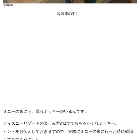
冷蔵庫の中に…
ミニーの家にも、隠れミッキーがいるんです。
ディズニーリゾートの楽しみ方の1つでもあるかくれミッキー。
ヒントをお伝えしておきますので、実際にミニーの家に行った時に確認
してみてくださいね。