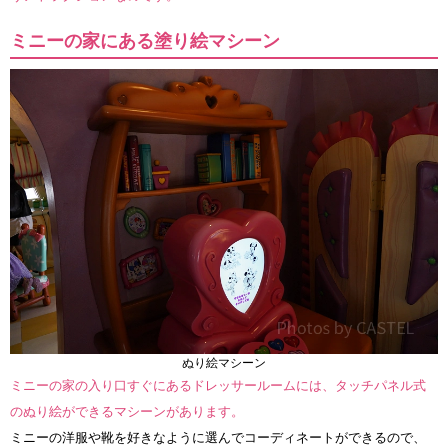
ミニーの家にある塗り絵マシーン
ぬり絵マシーン
ミニーの家の入り口すぐにあるドレッサールームには、タッチパネル式
のぬり絵ができるマシーンがあります。
ミニーの洋服や靴を好きなように選んでコーディネートができるので、