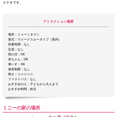
ステキです。
アトラクション概要
場所：トゥーンタウン
形式：ウォークスルータイプ（屋内）
所要時間：なし
定員：なし
雨の日：OK
赤ちゃん：OK
車いす：OK
身長制限：なし
怖さ：☆☆☆☆☆
ファストパス：なし
おすすめの人：子どもから大人まで
おすすめ時間：終日
ミニーの家の場所