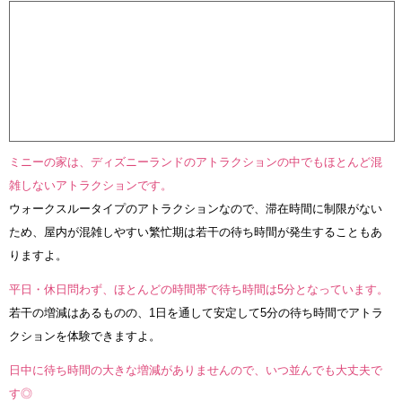
ミニーの家は、ディズニーランドのアトラクションの中でもほとんど混
雑しないアトラクションです。
ウォークスルータイプのアトラクションなので、滞在時間に制限がない
ため、屋内が混雑しやすい繁忙期は若干の待ち時間が発生することもあ
りますよ。
平日・休日問わず、ほとんどの時間帯で待ち時間は5分となっています。
若干の増減はあるものの、1日を通して安定して5分の待ち時間でアトラ
クションを体験できますよ。
日中に待ち時間の大きな増減がありませんので、いつ並んでも大丈夫で
す◎