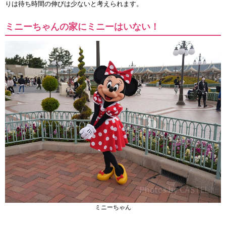
りは待ち時間の伸びは少ないと考えられます。
ミニーちゃんの家にミニーはいない！
ミニーちゃん