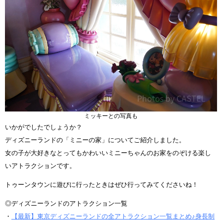
ミッキーとの写真も
いかがでしたでしょうか？
ディズニーランドの「ミニーの家」についてご紹介しました。
女の子が大好きなとってもかわいいミニーちゃんのお家をのぞける楽し
いアトラクションです。
トゥーンタウンに遊びに行ったときはぜひ行ってみてくださいね！
◎ディズニーランドのアトラクション一覧
・
【最新】東京ディズニーランドの全アトラクション一覧まとめ♪身長制