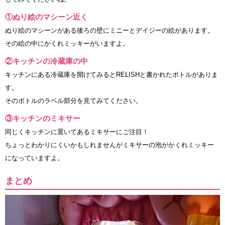
①ぬり絵のマシーン近く
ぬり絵のマシーンがある後ろの壁にミニーとデイジーの絵があります。
その絵の中にかくれミッキーがいますよ。
②キッチンの冷蔵庫の中
キッチンにある冷蔵庫を開けてみるとRELISHと書かれたボトルがありま
す。
そのボトルのラベル部分を見てみてください。
③キッチンのミキサー
同じくキッチンに置いてあるミキサーにご注目！
ちょっとわかりにくいかもしれませんがミキサーの泡がかくれミッキー
になっていますよ。
まとめ