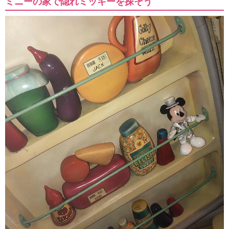
ミニーの家で隠れミッキーを探そう