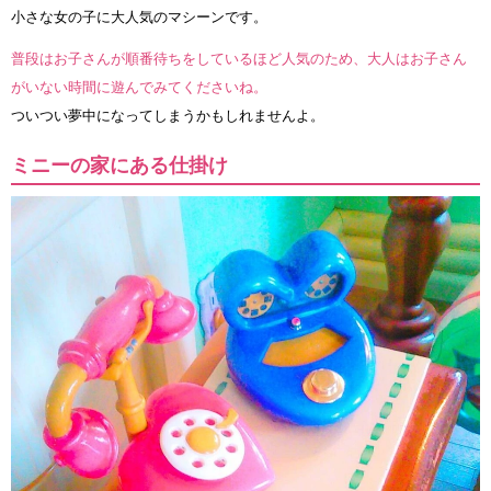
小さな女の子に大人気のマシーンです。
普段はお子さんが順番待ちをしているほど人気のため、大人はお子さん
がいない時間に遊んでみてくださいね。
ついつい夢中になってしまうかもしれませんよ。
ミニーの家にある仕掛け