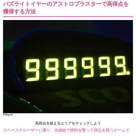
バズライトイヤーのアストロブラスターで高得点を
獲得する方法
高得点を狙えるエリアをチェックしよう
スペースクルーザーに乗り、光線銃で標的を撃って得点を競うゲームで