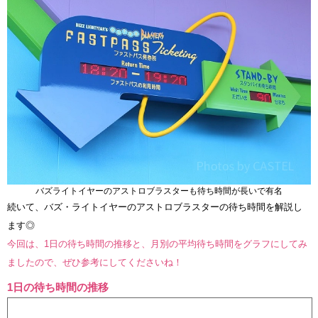
バズライトイヤーのアストロブラスターも待ち時間が長いで有名
続いて、バズ・ライトイヤーのアストロブラスターの待ち時間を解説し
ます◎
今回は、1日の待ち時間の推移と、月別の平均待ち時間をグラフにしてみ
ましたので、ぜひ参考にしてくださいね！
1日の待ち時間の推移