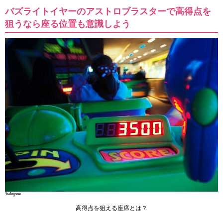
バズライトイヤーのアストロブラスターで高得点を
狙うなら座る位置も意識しよう
高得点を狙える座席とは？