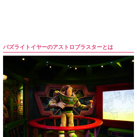
バズライトイヤーのアストロブラスターとは