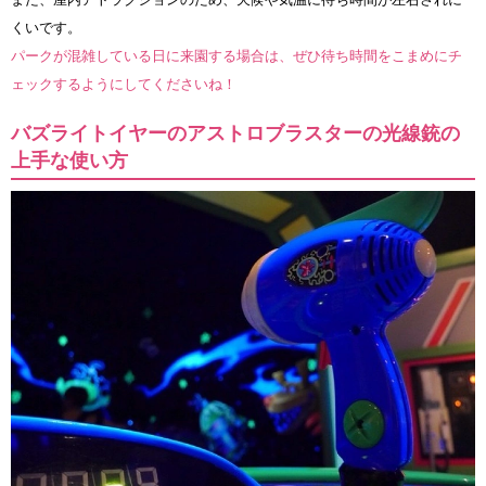
くいです。
パークが混雑している日に来園する場合は、ぜひ待ち時間をこまめにチ
ェックするようにしてくださいね！
バズライトイヤーのアストロブラスターの光線銃の
上手な使い方