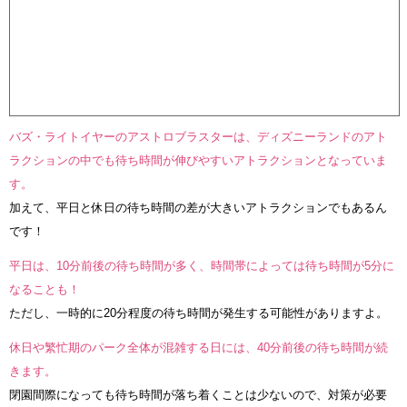
バズ・ライトイヤーのアストロブラスターは、ディズニーランドのアト
ラクションの中でも待ち時間が伸びやすいアトラクションとなっていま
す。
加えて、平日と休日の待ち時間の差が大きいアトラクションでもあるん
です！
平日は、10分前後の待ち時間が多く、時間帯によっては待ち時間が5分に
なることも！
ただし、一時的に20分程度の待ち時間が発生する可能性がありますよ。
休日や繁忙期のパーク全体が混雑する日には、40分前後の待ち時間が続
きます。
閉園間際になっても待ち時間が落ち着くことは少ないので、対策が必要