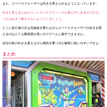
また、スペースクルーザーは向きを変えられるようになっています。
向きを変えるためのコントロールスティックが真ん中にあるのですが、
これはあまり動かさないようにしましょう。
とくに初心者の方は光線銃を撃ちながらスペースクルーザーの向きを変
えるのはとても難易度が高いのでゲームに集中できません。
自分の体の向きを変えながら標的を撃つ方が確実に狙いやすいですよ。
まとめ