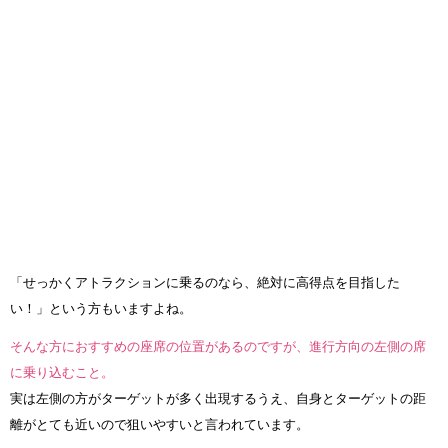
「せっかくアトラクションに乗るのなら、絶対に高得点を目指した
い！」という方もいますよね。
そんな方におすすめの座席の位置があるのですが、進行方向の左側の席
に乗り込むこと。
実は左側の方がターゲットが多く出現するうえ、自身とターゲットの距
離がとても近いので狙いやすいと言われています。