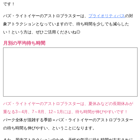
です！
バズ・ライトイヤーのアストロブラスターは、
プライオリティパス
の対
象アトラクションとなっていますので、待ち時間を少しでも減らした
い！という方は、ぜひご活用くださいね◎
月別の平均待ち時間
バズ・ライトイヤーのアストロブラスターは、夏休みなどの長期休みが
重なる3～4月、7～8月、12～1月には、待ち時間が伸びやすいです！
パーク全体が混雑する季節＝バズ・ライトイヤーのアストロブラスター
の待ち時間も伸びやすい、ということになります。
また、屋内アトラクションのため、天候や気温に待ち時間が左右されに