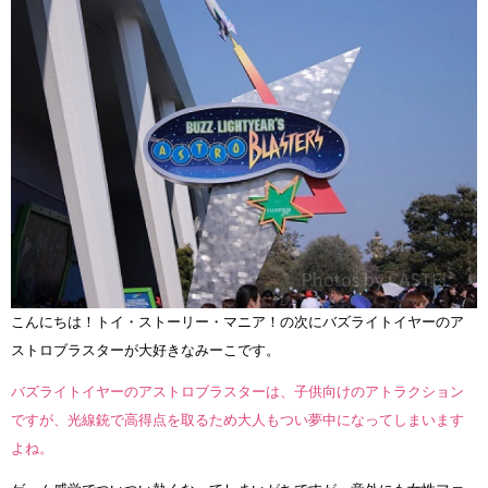
こんにちは！トイ・ストーリー・マニア！の次にバズライトイヤーのア
ストロブラスターが大好きなみーこです。
バズライトイヤーのアストロブラスターは、子供向けのアトラクション
ですが、光線銃で高得点を取るため大人もつい夢中になってしまいます
よね。