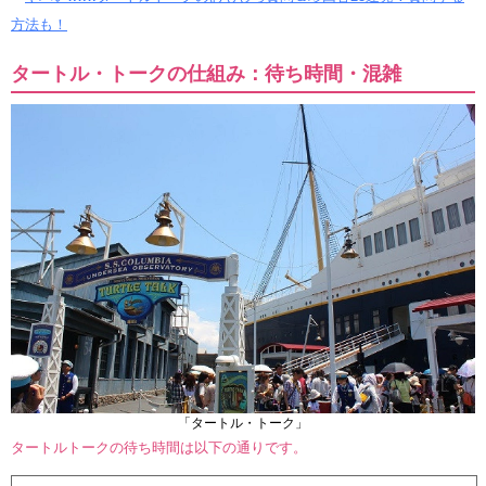
方法も！
タートル・トークの仕組み：待ち時間・混雑
「タートル・トーク」
タートルトークの待ち時間は以下の通りです。