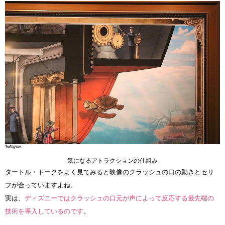
気になるアトラクションの仕組み
タートル・トークをよく見てみると映像のクラッシュの口の動きとセリ
フが合っていますよね。
実は、
ディズニーではクラッシュの口元が声によって反応する最先端の
技術を導入しているのです
。