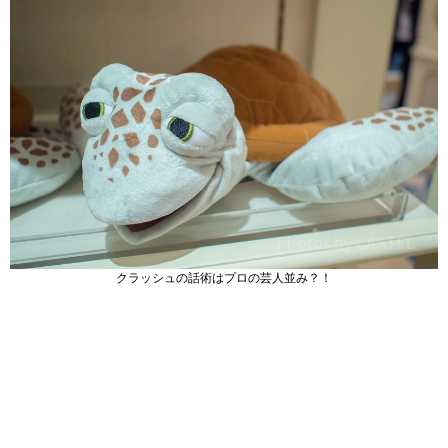
クラッシュの話術はプロの芸人並み？！