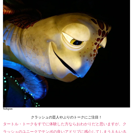
クラッシュの芸人やぶりのトークにご注目！
タートル・トークをすでに体験した方ならおわかりだと思いますが、ク
ラッシュのユニークでテンポの良いアドリブに感心してしまう人もいる