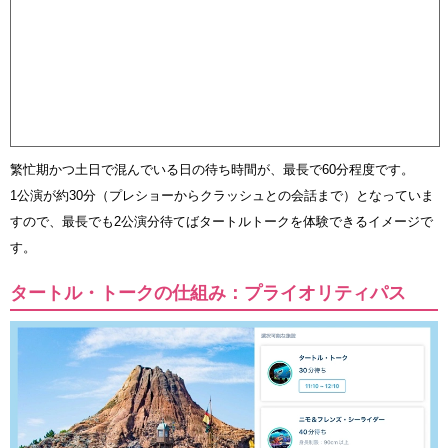
繁忙期かつ土日で混んでいる日の待ち時間が、最長で60分程度です。
1公演が約30分（プレショーからクラッシュとの会話まで）となっていま
すので、最長でも2公演分待てばタートルトークを体験できるイメージで
す。
タートル・トークの仕組み：プライオリティパス