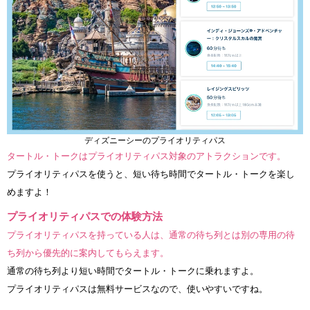
ディズニーシーのプライオリティパス
タートル・トークはプライオリティパス対象のアトラクションです。
プライオリティパスを使うと、短い待ち時間でタートル・トークを楽し
めますよ！
プライオリティパスでの体験方法
プライオリティパスを持っている人は、通常の待ち列とは別の専用の待
ち列から優先的に案内してもらえます。
通常の待ち列より短い時間でタートル・トークに乗れますよ。
プライオリティパスは無料サービスなので、使いやすいですね。