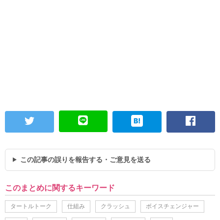
この記事の誤りを報告する・ご意見を送る
このまとめに関するキーワード
タートルトーク
仕組み
クラッシュ
ボイスチェンジャー