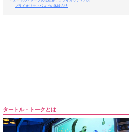
・
タートル・トークの仕組み：プライオリティパス
-
プライオリティパスでの体験方法
タートル・トークとは