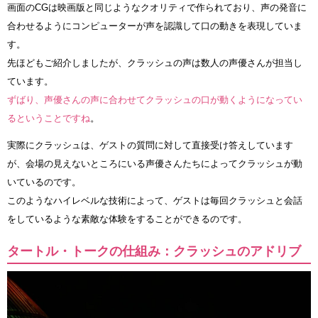
画面のCGは映画版と同じようなクオリティで作られており、声の発音に
合わせるようにコンピューターが声を認識して口の動きを表現していま
す。
先ほどもご紹介しましたが、クラッシュの声は数人の声優さんが担当し
ています。
ずばり、声優さんの声に合わせてクラッシュの口が動くようになってい
るということですね
。
実際にクラッシュは、ゲストの質問に対して直接受け答えしています
が、会場の見えないところにいる声優さんたちによってクラッシュが動
いているのです。
このようなハイレベルな技術によって、ゲストは毎回クラッシュと会話
をしているような素敵な体験をすることができるのです。
タートル・トークの仕組み：クラッシュのアドリブ