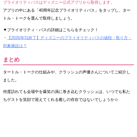
プライオリティパスはディズニー公式アプリから取得します。
アプリの中にある「40周年記念プライオリティパス」をタップし、ター
トル・トークを選んで取得しましょう。
▼プライオリティ・パスの詳細はこちらをチェック！
・
【2026/8/31終了】ディズニーのプライオリティパスの値段・取り方・
対象施設は？
まとめ
タートル・トークの仕組みや、クラッシュの声優さんについてご紹介し
ました。
何度訪れても会場中を爆笑の渦に巻き込むクラッシュは、いつでも私た
ちゲストを笑顔で迎えてくれる癒しの存在ではないでしょうか☆